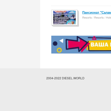
Пансионат "Салам
Resorts / Resorts / Hot
2004-2022 DIESEL.WORLD