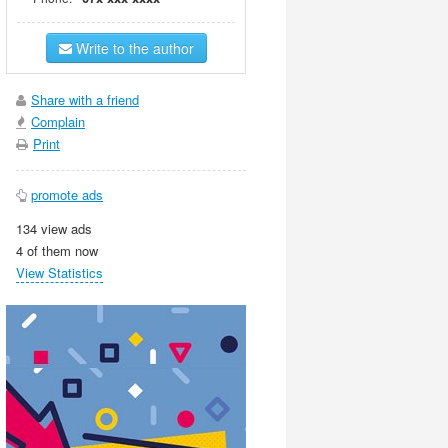
Write to the author
Share with a friend
Complain
Print
promote ads
134 view ads
4 of them now
View Statistics