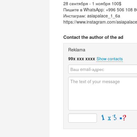
28 сентября - 1 ноября 100$
Пишите в WhatsApp: +996 506 108 8
Инстаграм: asiapalace_1_6a
https://www.instagram.com/asiapa
Contact the author of the ad
Reklama
99x xxx xxxx
Show contacts