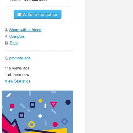
Write to the author
Share with a friend
Complain
Print
promote ads
116 views ads
1 of them now
View Statistics