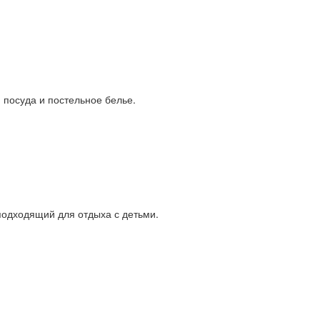
 посуда и постельное белье.
подходящий для отдыха с детьми.