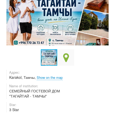
Адрес:
Karakol, Тамчы,
Show on the map
Name of institution:
СЕМЕЙНЫЙ ГОСТЕВОЙ ДОМ
"ТАГАЙТАЙ - ТАМЧЫ"
Star:
3 Star