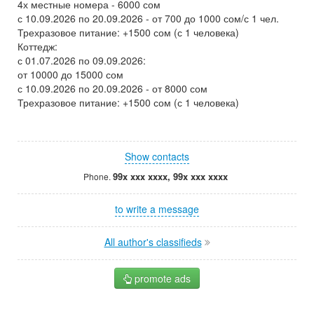
4х местные номера - 6000 сом
с 10.09.2026 по 20.09.2026 - от 700 до 1000 сом/с 1 чел.
Трехразовое питание: +1500 сом (с 1 человека)
Коттедж:
с 01.07.2026 по 09.09.2026:
от 10000 до 15000 сом
с 10.09.2026 по 20.09.2026 - от 8000 сом
Трехразовое питание: +1500 сом (с 1 человека)
Show contacts
99x xxx xxxx, 99x xxx xxxx
Phone.
to write a message
All author's classifieds
promote ads