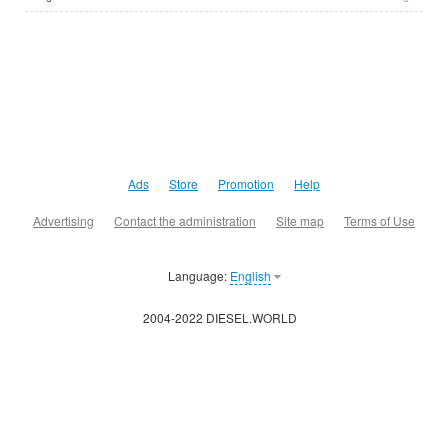
Ads
Store
Promotion
Help
Advertising
Contact the administration
Site map
Terms of Use
Language:
English
2004-2022 DIESEL.WORLD