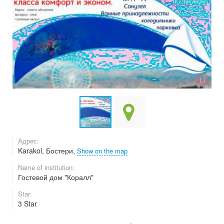
Адрес:
Karakol, Бостери,
Show on the map
Name of institution:
Гостевой дом "Коралл"
Star:
3 Star