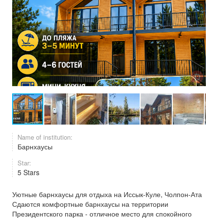
Name of institution:
Барнхаусы
Star:
5 Stars
Уютные барнхаусы для отдыха на Иссык-Куле, Чолпон-Ата
Сдаются комфортные барнхаусы на территории
Президентского парка - отличное место для спокойного