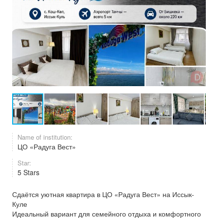
Name of institution:
ЦО «Радуга Вест»
Star:
5 Stars
Сдаётся уютная квартира в ЦО «Радуга Вест» на Иссык-
Куле
Идеальный вариант для семейного отдыха и комфортного