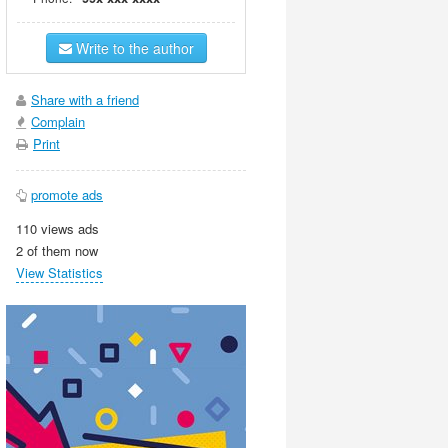
Write to the author
Share with a friend
Complain
Print
promote ads
110 views ads
2 of them now
View Statistics