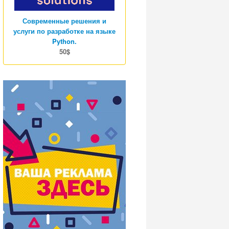
Современные решения и
услуги по разработке на языке
Python.
50$