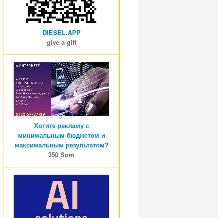
DIESEL.APP
give a gift
Хотите рекламу с
минимальным бюджетом и
максимальным результатом?
350 Som