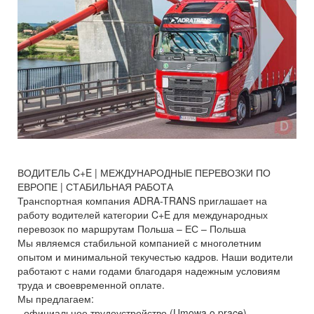
ВОДИТЕЛЬ C+E | МЕЖДУНАРОДНЫЕ ПЕРЕВОЗКИ ПО
ЕВРОПЕ | СТАБИЛЬНАЯ РАБОТА
Транспортная компания ADRA-TRANS приглашает на
работу водителей категории C+E для международных
перевозок по маршрутам Польша – ЕС – Польша
Мы являемся стабильной компанией с многолетним
опытом и минимальной текучестью кадров. Наши водители
работают с нами годами благодаря надежным условиям
труда и своевременной оплате.
Мы предлагаем:
- официальное трудоустройство (Umowa o pracę)