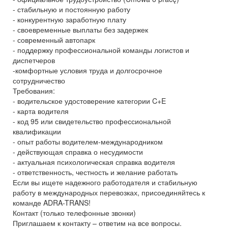
- стабильную и постоянную работу
- конкурентную заработную плату
- своевременные выплаты без задержек
- современный автопарк
- поддержку профессиональной команды логистов и
диспетчеров
-комфортные условия труда и долгосрочное
сотрудничество
Требования:
- водительское удостоверение категории C+E
- карта водителя
- код 95 или свидетельство профессиональной
квалификации
- опыт работы водителем-международником
- действующая справка о несудимости
- актуальная психологическая справка водителя
- ответственность, честность и желание работать
Если вы ищете надежного работодателя и стабильную
работу в международных перевозках, присоединяйтесь к
команде ADRA-TRANS!
Контакт (только телефонные звонки)
Приглашаем к контакту – ответим на все вопросы.