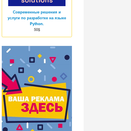
Современные решения и
услуги по разработке на языке
Python.
50$