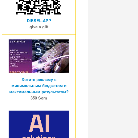
DIESEL.APP
give a gift
Хотите рекламу с
минимальным бюджетом и
максимальным результатом?
350 Som