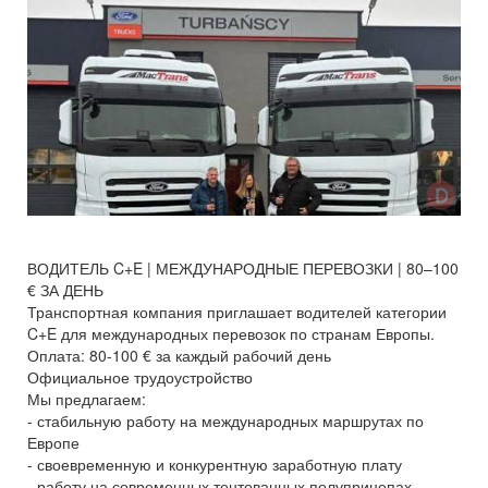
ВОДИТЕЛЬ C+E | МЕЖДУНАРОДНЫЕ ПЕРЕВОЗКИ | 80–100
€ ЗА ДЕНЬ
Транспортная компания приглашает водителей категории
C+E для международных перевозок по странам Европы.
Оплата: 80-100 € за каждый рабочий день
Официальное трудоустройство
Мы предлагаем:
- стабильную работу на международных маршрутах по
Европе
- своевременную и конкурентную заработную плату
- работу на современных тентованных полуприцепах