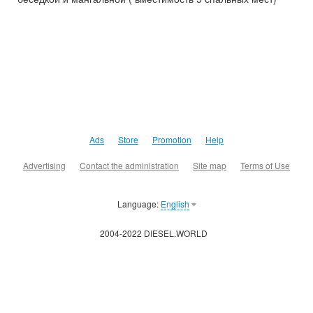
Ads
Store
Promotion
Help
Advertising
Contact the administration
Site map
Terms of Use
Language:
English
2004-2022 DIESEL.WORLD