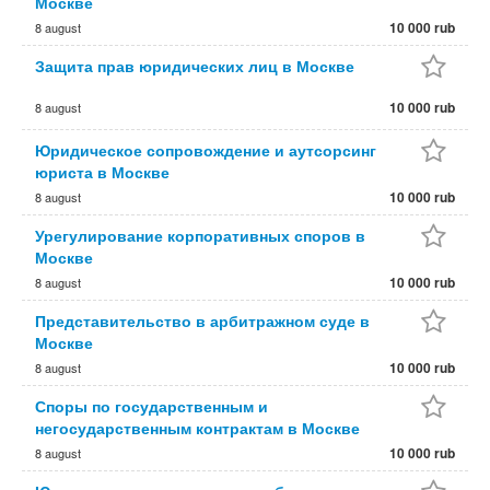
Москве
10 000 rub
8 august
Защита прав юридических лиц в Москве
10 000 rub
8 august
Юридическое сопровождение и аутсорсинг
юриста в Москве
10 000 rub
8 august
Урегулирование корпоративных споров в
Москве
10 000 rub
8 august
Представительство в арбитражном суде в
Москве
10 000 rub
8 august
Споры по государственным и
негосударственным контрактам в Москве
10 000 rub
8 august