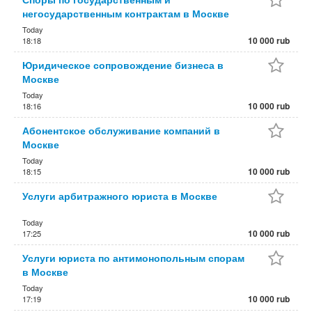
негосударственным контрактам в Москве
Today
10 000 rub
18:18
Юридическое сопровождение бизнеса в
Москве
Today
10 000 rub
18:16
Абонентское обслуживание компаний в
Москве
Today
10 000 rub
18:15
Услуги арбитражного юриста в Москве
Today
10 000 rub
17:25
Услуги юриста по антимонопольным спорам
в Москве
Today
10 000 rub
17:19