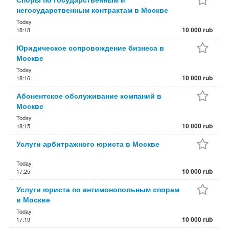
негосударственным контрактам в Москве
Today
10 000 rub
18:18
Юридическое сопровождение бизнеса в
Москве
Today
10 000 rub
18:16
Абонентское обслуживание компаний в
Москве
Today
10 000 rub
18:15
Услуги арбитражного юриста в Москве
Today
10 000 rub
17:25
Услуги юриста по антимонопольным спорам
в Москве
Today
10 000 rub
17:19