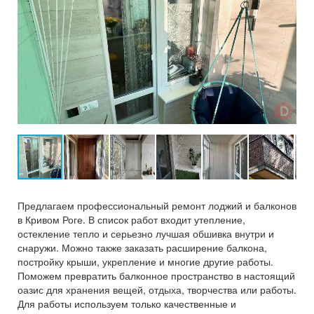
Предлагаем профессиональный ремонт лоджий и балконов
в Кривом Роге. В список работ входит утепление,
остекление тепло и серьезно лучшая обшивка внутри и
снаружи. Можно также заказать расширение балкона,
постройку крыши, укрепление и многие другие работы.
Поможем превратить балконное пространство в настоящий
оазис для хранения вещей, отдыха, творчества или работы.
Для работы используем только качественные и