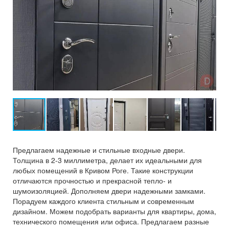
Предлагаем надежные и стильные входные двери.
Толщина в 2-3 миллиметра, делает их идеальными для
любых помещений в Кривом Роге. Такие конструкции
отличаются прочностью и прекрасной тепло- и
шумоизоляцией. Дополняем двери надежными замками.
Порадуем каждого клиента стильным и современным
дизайном. Можем подобрать варианты для квартиры, дома,
технического помещения или офиса. Предлагаем разные