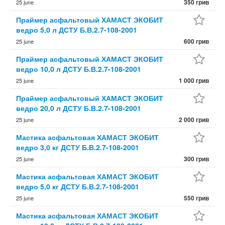
350 грив
25 june
Праймер асфальтовый ХАМАСТ ЭКОБИТ
ведро 5,0 л ДСТУ Б.В.2.7-108-2001
600 грив
25 june
Праймер асфальтовый ХАМАСТ ЭКОБИТ
ведро 10,0 л ДСТУ Б.В.2.7-108-2001
1 000 грив
25 june
Праймер асфальтовый ХАМАСТ ЭКОБИТ
ведро 20,0 л ДСТУ Б.В.2.7-108-2001
2 000 грив
25 june
Мастика асфальтовая ХАМАСТ ЭКОБИТ
ведро 3,0 кг ДСТУ Б.В.2.7-108-2001
300 грив
25 june
Мастика асфальтовая ХАМАСТ ЭКОБИТ
ведро 5,0 кг ДСТУ Б.В.2.7-108-2001
550 грив
25 june
Мастика асфальтовая ХАМАСТ ЭКОБИТ