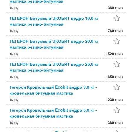
мастика резино-битумная
380 грив
16 july
ТЕГЕРОН Битумный ЭКОБИТ ведро 10,0 кг
мастика резино-битумная
760 грив
16 july
ТЕГЕРОН Битумный ЭКОБИТ ведро 20,0 кг
мастика резино-битумная
1 520 грив
16 july
ТЕГЕРОН Битумный ЭКОБИТ ведро 25,0 кг
мастика резино-битумная
1 650 грив
16 july
Тегерон Кровельный Ecobit ведро 3,0 кг -
кровельная битумная мастика
230 грив
16 july
Тегерон Кровельный Ecobit ведро 5,0 кг -
кровельная битумная мастика
380 грив
16 july