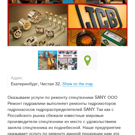
Адрес:
Екатеринбург, Чистая 32,
Show on the map
Оказываем услуги по ремонту спецтехники SANY. ООО
Ремонт гидравлики выполняет ремонты гидромоторов
гидронасосов гидрораспределителей SANY. Так как с
Российского рынка сбежали известные мировые
производители спецтехники их место с удовольствием
заняла спецтехника из поднебесной. Наше предприятие
оказывает услугу по ремонту данной продукции нам это