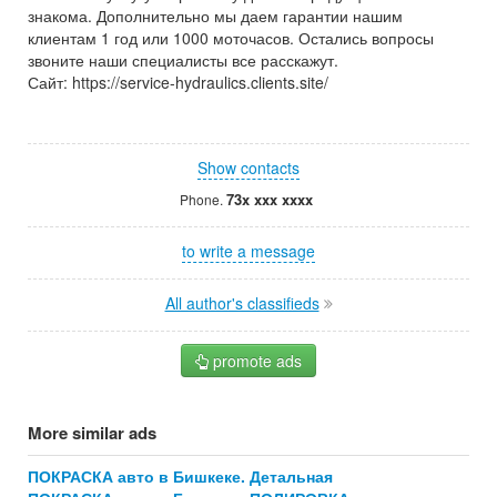
знакома. Дополнительно мы даем гарантии нашим
клиентам 1 год или 1000 моточасов. Остались вопросы
звоните наши специалисты все расскажут.
Сайт: https://service-hydraulics.clients.site/
Show contacts
73x xxx xxxx
Phone.
to write a message
All author's classifieds
promote ads
More similar ads
ПОКРАСКА авто в Бишкеке. Детальная