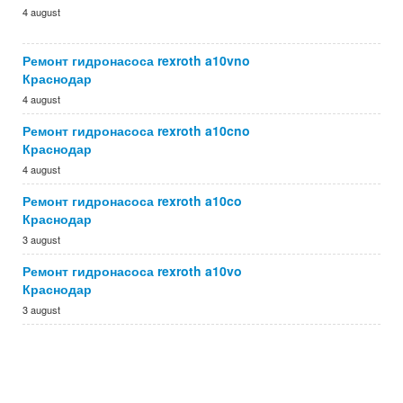
4 august
Ремонт гидронасоса rexroth a10vno
Краснодар
4 august
Ремонт гидронасоса rexroth a10cno
Краснодар
4 august
Ремонт гидронасоса rexroth a10co
Краснодар
3 august
Ремонт гидронасоса rexroth a10vo
Краснодар
3 august