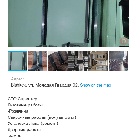
Адрес:
Bishkek, ул, Молодая Гвардия 92,
Show on the map
СТО Спринтер
Кузовные работы
-Ржавчина
Сварочные работы (полуавтомат)
Установка Люка (ремонт)
Дверные работы
-замок