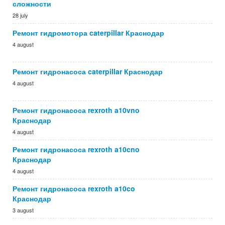
сложности
28 july
Ремонт гидромотора caterpillar Краснодар
4 august
Ремонт гидронасоса caterpillar Краснодар
4 august
Ремонт гидронасоса rexroth a10vno
Краснодар
4 august
Ремонт гидронасоса rexroth a10cno
Краснодар
4 august
Ремонт гидронасоса rexroth a10co
Краснодар
3 august