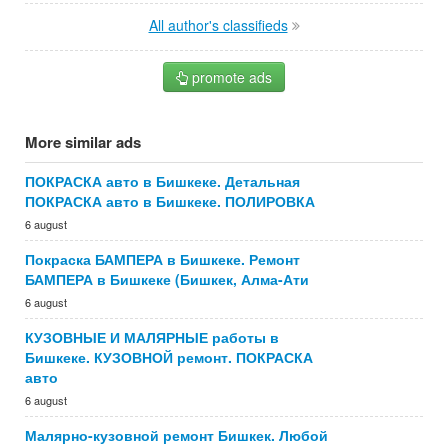
All author's classifieds
promote ads
More similar ads
ПОКРАСКА авто в Бишкеке. Детальная
ПОКРАСКА авто в Бишкеке. ПОЛИРОВКА
6 august
Покраска БАМПЕРА в Бишкеке. Ремонт
БАМПЕРА в Бишкеке (Бишкек, Алма-Ати
6 august
КУЗОВНЫЕ И МАЛЯРНЫЕ работы в
Бишкеке. КУЗОВНОЙ ремонт. ПОКРАСКА
авто
6 august
Малярно-кузовной ремонт Бишкек. Любой