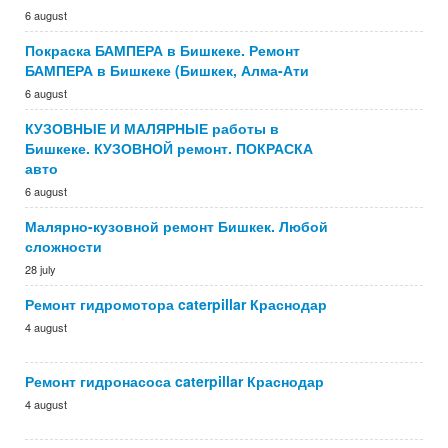
6 august
Покраска БАМПЕРА в Бишкеке. Ремонт
БАМПЕРА в Бишкеке (Бишкек, Алма-Ати
6 august
КУЗОВНЫЕ И МАЛЯРНЫЕ работы в
Бишкеке. КУЗОВНОЙ ремонт. ПОКРАСКА
авто
6 august
Малярно-кузовной ремонт Бишкек. Любой
сложности
28 july
Ремонт гидромотора caterpillar Краснодар
4 august
Ремонт гидронасоса caterpillar Краснодар
4 august