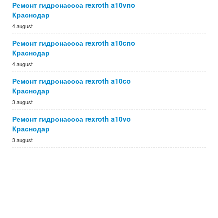
Ремонт гидронасоса rexroth a10vno
Краснодар
4 august
Ремонт гидронасоса rexroth a10cno
Краснодар
4 august
Ремонт гидронасоса rexroth a10co
Краснодар
3 august
Ремонт гидронасоса rexroth a10vo
Краснодар
3 august