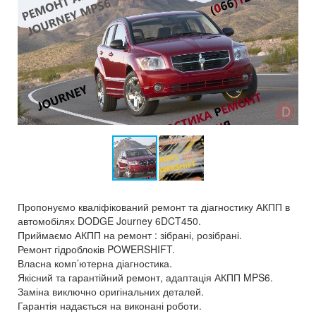
Пропонуємо кваліфікований ремонт та діагностику АКПП в
автомобілях DODGE Journey 6DCT450.
Приймаємо АКПП на ремонт : зібрані, розібрані.
Ремонт гідроблоків POWERSHIFT.
Власна комп’ютерна діагностика.
Якісний та гарантійний ремонт, адаптація АКПП MPS6.
Заміна виключно оригінальних деталей.
Гарантія надається на виконані роботи.