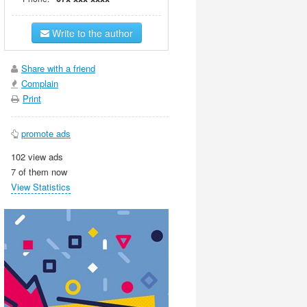
Write to the author
Share with a friend
Complain
Print
promote ads
102 view ads
7 of them now
View Statistics