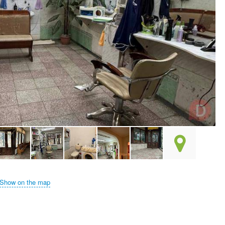
Show on the map