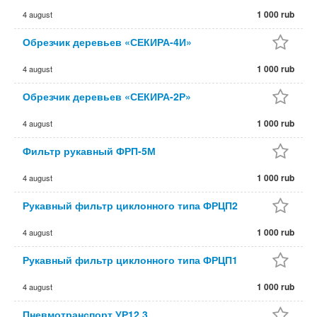
1 000 rub
4 august
Обрезчик деревьев «СЕКИРА-4И»
1 000 rub
4 august
Обрезчик деревьев «СЕКИРА-2Р»
1 000 rub
4 august
Фильтр рукавный ФРП-5М
1 000 rub
4 august
Рукавный фильтр циклонного типа ФРЦП2
1 000 rub
4 august
Рукавный фильтр циклонного типа ФРЦП1
1 000 rub
4 august
Пневмотранспорт УР12.3