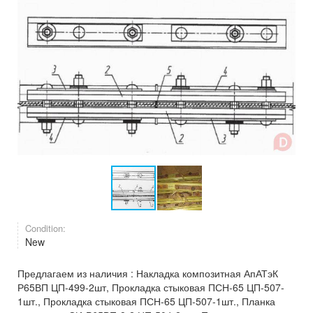
Condition:
New
Предлагаем из наличия : Накладка композитная АпАТэК
Р65ВП ЦП-499-2шт, Прокладка стыковая ПСН-65 ЦП-507-
1шт., Прокладка стыковая ПСН-65 ЦП-507-1шт., Планка