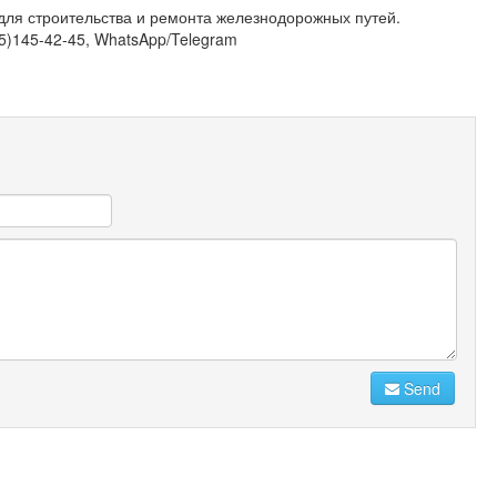
для строительства и ремонта железнодорожных путей.
05)145-42-45, WhatsApp/Telegram
Send