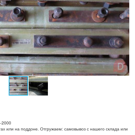
-2000
бэгах или на поддоне. Отгружаем: самовывоз с нашего склада или