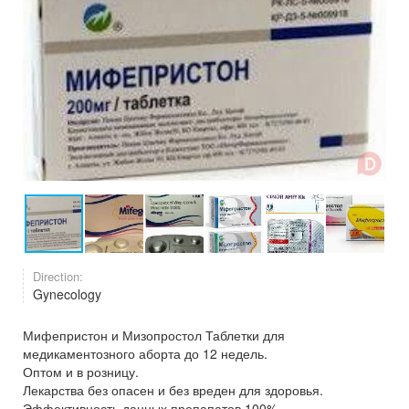
Direction:
Gynecology
Мифепристон и Мизопростол Таблетки для
медикаментозного аборта до 12 недель.
Оптом и в розницу.
Лекарства без опасен и без вреден для здоровья.
Эффективность данных препапатов 100%.