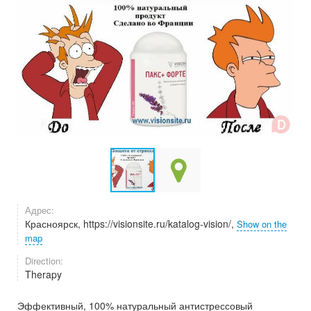
Адрес:
Красноярск, https://visionsite.ru/katalog-vision/,
Show on the
map
Direction:
Therapy
Эффективный, 100% натуральный антистрессовый