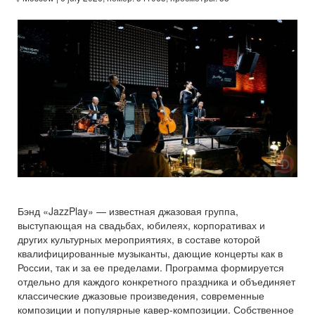
Бэнд «JazzPlay» — известная джазовая группа,
выступающая на свадьбах, юбилеях, корпоративах и
других культурных мероприятиях, в составе которой
квалифицированные музыканты, дающие концерты как в
России, так и за ее пределами. Программа формируется
отдельно для каждого конкретного праздника и объединяет
классические джазовые произведения, современные
композиции и популярные кавер-композиции. Собственное