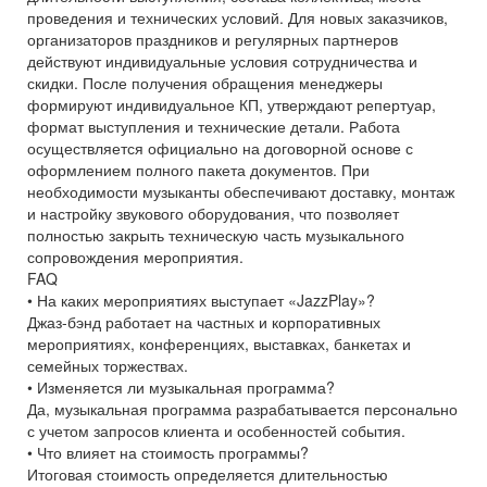
проведения и технических условий. Для новых заказчиков,
организаторов праздников и регулярных партнеров
действуют индивидуальные условия сотрудничества и
скидки. После получения обращения менеджеры
формируют индивидуальное КП, утверждают репертуар,
формат выступления и технические детали. Работа
осуществляется официально на договорной основе с
оформлением полного пакета документов. При
необходимости музыканты обеспечивают доставку, монтаж
и настройку звукового оборудования, что позволяет
полностью закрыть техническую часть музыкального
сопровождения мероприятия.
FAQ
• На каких мероприятиях выступает «JazzPlay»?
Джаз-бэнд работает на частных и корпоративных
мероприятиях, конференциях, выставках, банкетах и
семейных торжествах.
• Изменяется ли музыкальная программа?
Да, музыкальная программа разрабатывается персонально
с учетом запросов клиента и особенностей события.
• Что влияет на стоимость программы?
Итоговая стоимость определяется длительностью