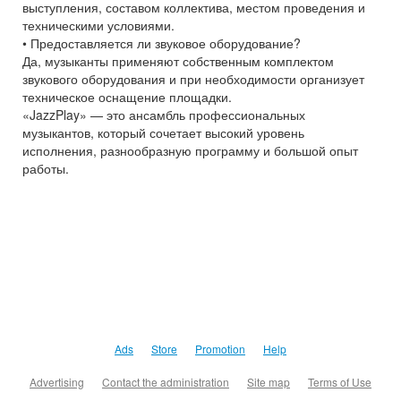
выступления, составом коллектива, местом проведения и
техническими условиями.
• Предоставляется ли звуковое оборудование?
Да, музыканты применяют собственным комплектом
звукового оборудования и при необходимости организует
техническое оснащение площадки.
«JazzPlay» — это ансамбль профессиональных
музыкантов, который сочетает высокий уровень
исполнения, разнообразную программу и большой опыт
работы.
Ads
Store
Promotion
Help
Advertising
Contact the administration
Site map
Terms of Use