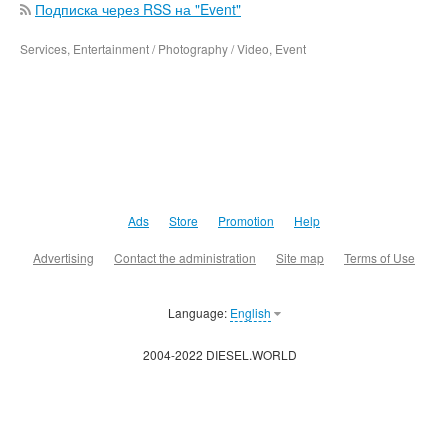
Подписка через RSS на "Event"
Services, Entertainment / Photography / Video, Event
Ads
Store
Promotion
Help
Advertising
Contact the administration
Site map
Terms of Use
Language:
English
2004-2022 DIESEL.WORLD