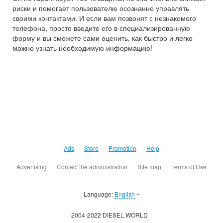
риски и помогает пользователю осознанно управлять
своими контактами. И если вам позвонят с незнакомого
телефона, просто введите его в специализированную
форму и вы сможете сами оценить, как быстро и легко
можно узнать необходимую информацию!
Ads
Store
Promotion
Help
Advertising
Contact the administration
Site map
Terms of Use
Language:
English
2004-2022 DIESEL.WORLD