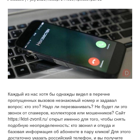
Каждый из нас хотя бы однажды видел в перечне
пропущенных вызовов незнакомый номер и задавал
вопрос: кто это? Надо ли перезванивать? Не будет ли это
звонок от спамеров, коллекторов или мошенников? Сайт
https://ktot-zvonil.ru/ открыт именно для того, чтобы снять
подобную неопределенность: кто звонил и откуда и
базовая информация об абоненте в пару кликов! Для этого
достаточно указать российский телефон, и вы получите