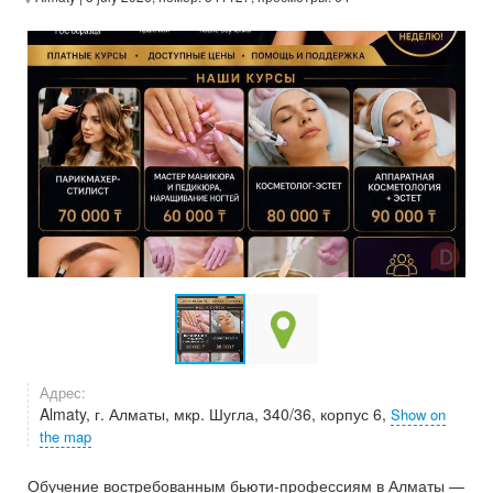
Адрес:
Almaty, г. Алматы, мкр. Шугла, 340/36, корпус 6,
Show on
the map
Обучение востребованным бьюти-профессиям в Алматы —