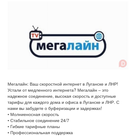
Мегалайн: Ваш скоростной интернет в Луганске и ЛНР!
Устали от медленного интернета? Мегалайн – это
надежное соединение, высокая скорость и доступные
тарифы для каждого дома и офиса в Луганске и ЛНР. С
нами вы забудете о буферизации и задержках!
• Молниеносная скорость
• Стабильное соединение 24/7
• Гибкие тарифные планы
• Профессиональная поддержка