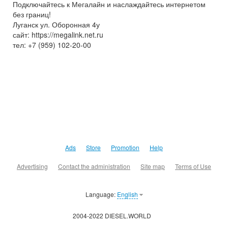
Подключайтесь к Мегалайн и наслаждайтесь интернетом
без границ!
Луганск ул. Оборонная 4у
сайт: https://megalink.net.ru
тел: +7 (959) 102-20-00
Ads
Store
Promotion
Help
Advertising
Contact the administration
Site map
Terms of Use
Language:
English
2004-2022 DIESEL.WORLD