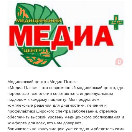
Медицинский центр «Медиа-Плюс»
«Медиа-Плюс» – это современный медицинский центр, где
передовые технологии сочетаются с индивидуальным
подходом к каждому пациенту. Мы предлагаем
комплексные решения для диагностики, лечения и
профилактики широкого спектра заболеваний, стремясь
обеспечить высокий уровень медицинского обслуживания и
комфорта для всех, кто нам доверяет.
Запишитесь на консультацию уже сегодня и убедитесь сами