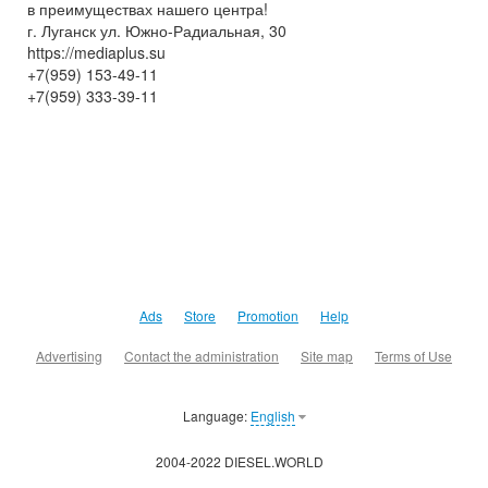
в преимуществах нашего центра!
г. Луганск ул. Южно-Радиальная, 30
https://mediaplus.su
+7(959) 153-49-11
+7(959) 333-39-11
Ads
Store
Promotion
Help
Advertising
Contact the administration
Site map
Terms of Use
Language:
English
2004-2022 DIESEL.WORLD