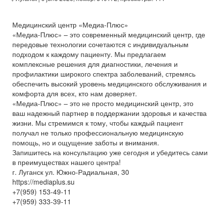
Медицинский центр «Медиа-Плюс»
«Медиа-Плюс» – это современный медицинский центр, где
передовые технологии сочетаются с индивидуальным
подходом к каждому пациенту. Мы предлагаем
комплексные решения для диагностики, лечения и
профилактики широкого спектра заболеваний, стремясь
обеспечить высокий уровень медицинского обслуживания и
комфорта для всех, кто нам доверяет.
«Медиа-Плюс» – это не просто медицинский центр, это
ваш надежный партнер в поддержании здоровья и качества
жизни. Мы стремимся к тому, чтобы каждый пациент
получал не только профессиональную медицинскую
помощь, но и ощущение заботы и внимания.
Запишитесь на консультацию уже сегодня и убедитесь сами
в преимуществах нашего центра!
г. Луганск ул. Южно-Радиальная, 30
https://mediaplus.su
+7(959) 153-49-11
+7(959) 333-39-11