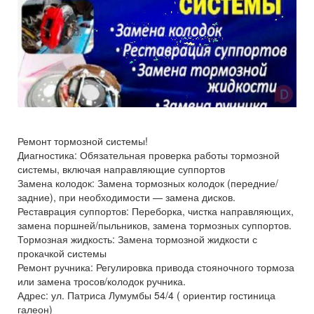
Ремонт тормозной системы!
Диагностика: Обязательная проверка работы тормозной
системы, включая направляющие суппортов
Замена колодок: Замена тормозных колодок (передние/
задние), при необходимости — замена дисков.
Реставрация суппортов: Переборка, чистка направляющих,
замена поршней/пыльников, замена тормозных суппортов.
Тормозная жидкость: Замена тормозной жидкости с
прокачкой системы
Ремонт ручника: Регулировка привода стояночного тормоза
или замена тросов/колодок ручника.
Адрес: ул. Патриса Лумумбы 54/4 ( ориентир гостиница
галеон)