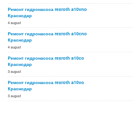
Ремонт гидронасоса rexroth a10vno
Краснодар
4 august
Ремонт гидронасоса rexroth a10cno
Краснодар
4 august
Ремонт гидронасоса rexroth a10co
Краснодар
3 august
Ремонт гидронасоса rexroth a10vo
Краснодар
3 august