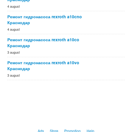
4 august
Ремонт гидронасоса rexroth a10cno
Краснодар
4 august
Ремонт гидронасоса rexroth a10co
Краснодар
3 august
Ремонт гидронасоса rexroth a10vo
Краснодар
3 august
Ads
Store
Promotion
Help