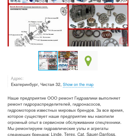
Адрес:
Екатеринбург, Чистая 32,
Show on the map
Наше предприятие ООО ремонт Гидравлики выполняет
ремонт гидрораспределителей, гидронасосов,
гидромоторов известных мировых брендов. За все время,
которое существует наше предприятие мы накопили
огромный опыт в сервисном обслуживании спецтехники.
Мы ремонтируем гидравлические узлы и агрегаты
следующих брендов: Linde, Terex, Cat, Sauer-Danfoss,