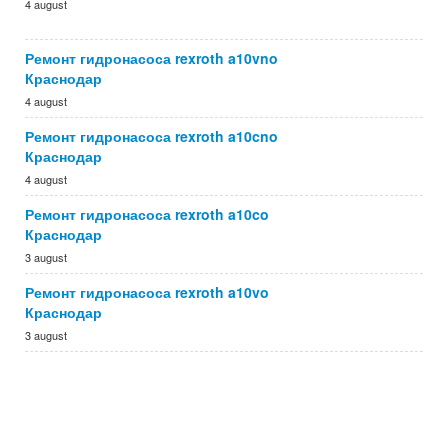
4 august
Ремонт гидронасоса rexroth a10vno
Краснодар
4 august
Ремонт гидронасоса rexroth a10cno
Краснодар
4 august
Ремонт гидронасоса rexroth a10co
Краснодар
3 august
Ремонт гидронасоса rexroth a10vo
Краснодар
3 august