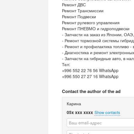
Ремонт ДВС
Ремонт Трансмиссии
Ремонт Подвески
Ремонт рулевого управления
Ремонт ПНЕВМО и гидроподвески
- Запчасти на заказ из Японии, ОА
- Ремонт тормозной системы гибри
- Ремонт и профилактика топливо -
- Диагностика и ремонт электронны
- Запчасти на гибридные авто, в нал
Тел:
+996 552 22 76 56 WhatsApp
+996 550 27 27 16 WhatsApp
Contact the author of the ad
Карина
05x xxx xxxx
Show contacts