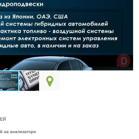
ЛЕЙ
й на анализаторе