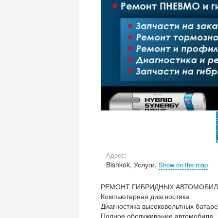
Адрес:
Bishkek, Услуги,
Show on the map
РЕМОНТ ГИБРИДНЫХ АВТОМОБИ
Компьютерная диагностика
Диагностика высоковольтных батаре
Полное обслуживание автомобиля