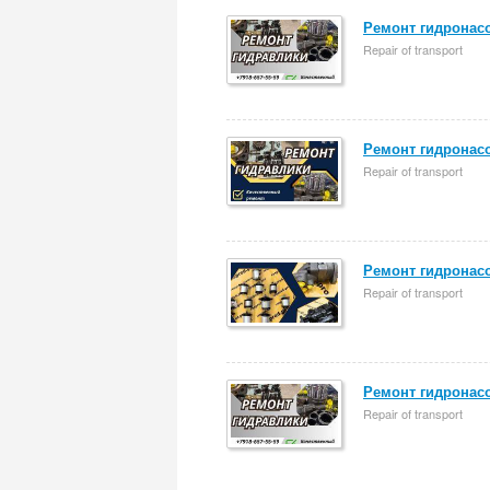
Ремонт гидронасо
Repair of transport
Ремонт гидронасо
Repair of transport
Ремонт гидронасо
Repair of transport
Ремонт гидронасо
Repair of transport