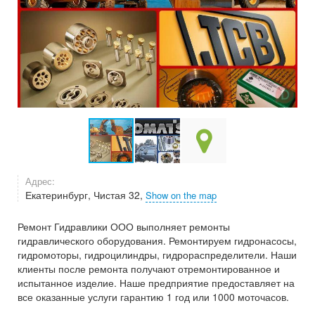
Адрес:
Екатеринбург, Чистая 32,
Show on the map
Ремонт Гидравлики ООО выполняет ремонты
гидравлического оборудования. Ремонтируем гидронасосы,
гидромоторы, гидроцилиндры, гидрораспределители. Наши
клиенты после ремонта получают отремонтированное и
испытанное изделие. Наше предприятие предоставляет на
все оказанные услуги гарантию 1 год или 1000 моточасов.