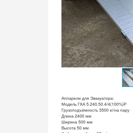
Аппарели для Эвакуатора:
Модель ГКА 5.240.50.4/4(100%)Р
Грузоподъёмность 3500 кг/на пару
Длина 2400 мм
Ширина 500 мм
Высота 50 мм