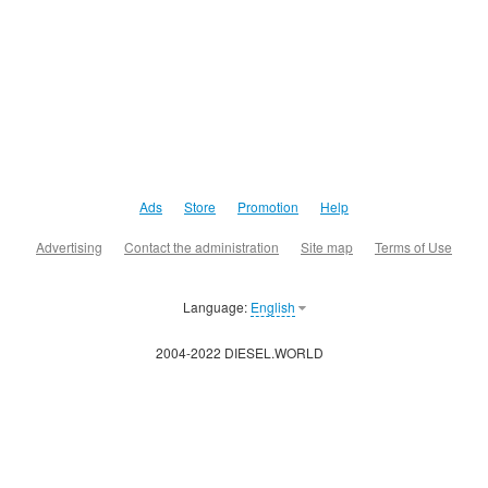
Ads
Store
Promotion
Help
Advertising
Contact the administration
Site map
Terms of Use
Language:
English
2004-2022 DIESEL.WORLD