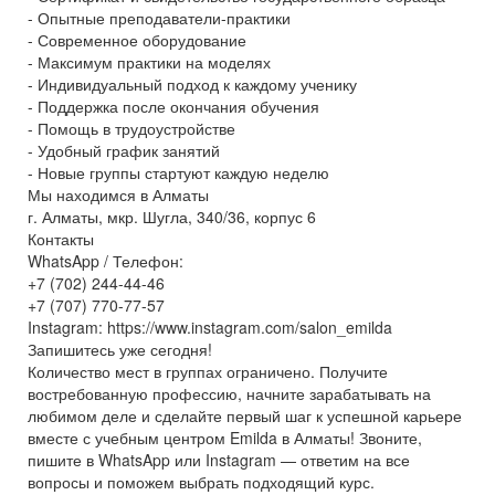
- Опытные преподаватели-практики
- Современное оборудование
- Максимум практики на моделях
- Индивидуальный подход к каждому ученику
- Поддержка после окончания обучения
- Помощь в трудоустройстве
- Удобный график занятий
- Новые группы стартуют каждую неделю
Мы находимся в Алматы
г. Алматы, мкр. Шугла, 340/36, корпус 6
Контакты
WhatsApp / Телефон:
+7 (702) 244-44-46
+7 (707) 770-77-57
Instagram: https://www.instagram.com/salon_emilda
Запишитесь уже сегодня!
Количество мест в группах ограничено. Получите
востребованную профессию, начните зарабатывать на
любимом деле и сделайте первый шаг к успешной карьере
вместе с учебным центром Emilda в Алматы! Звоните,
пишите в WhatsApp или Instagram — ответим на все
вопросы и поможем выбрать подходящий курс.