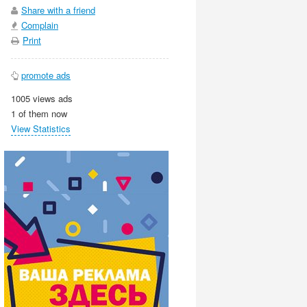
Share with a friend
Complain
Print
promote ads
1005 views ads
1 of them now
View Statistics