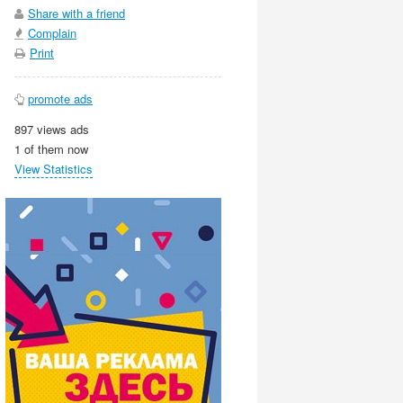
Share with a friend
Complain
Print
promote ads
897 views ads
1 of them now
View Statistics