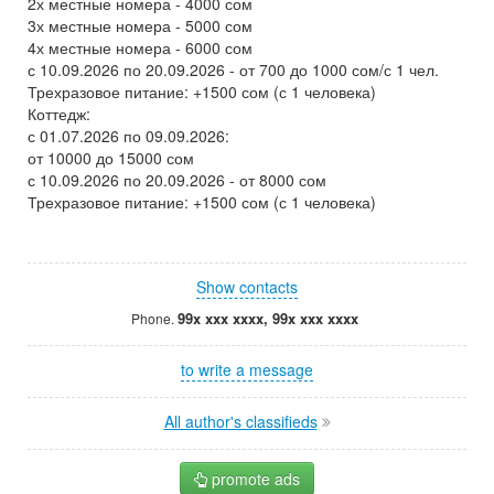
2х местные номера - 4000 сом
3х местные номера - 5000 сом
4х местные номера - 6000 сом
с 10.09.2026 по 20.09.2026 - от 700 до 1000 сом/с 1 чел.
Трехразовое питание: +1500 сом (с 1 человека)
Коттедж:
с 01.07.2026 по 09.09.2026:
от 10000 до 15000 сом
с 10.09.2026 по 20.09.2026 - от 8000 сом
Трехразовое питание: +1500 сом (с 1 человека)
Show contacts
99x xxx xxxx, 99x xxx xxxx
Phone.
to write a message
All author's classifieds
promote ads