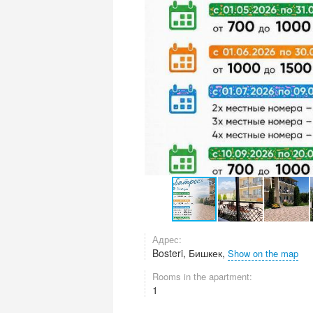
Адрес:
Bosteri, Бишкек,
Show on the map
Rooms in the apartment:
1