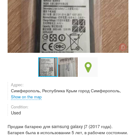
Адрес:
Симферополь, Республика Крым город Симферополь,
Show on the map
Condition:
Used
Продам батарею для samsung galaxy j7 (2017 года).
Батарея была в использовании 5 лет, в рабочем состоянии.