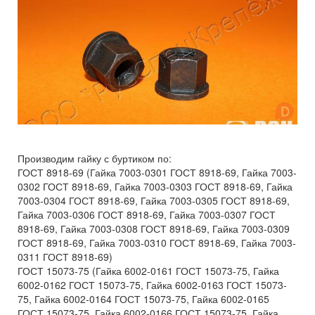
Производим гайку с буртиком по:
ГОСТ 8918-69 (Гайка 7003-0301 ГОСТ 8918-69, Гайка 7003-
0302 ГОСТ 8918-69, Гайка 7003-0303 ГОСТ 8918-69, Гайка
7003-0304 ГОСТ 8918-69, Гайка 7003-0305 ГОСТ 8918-69,
Гайка 7003-0306 ГОСТ 8918-69, Гайка 7003-0307 ГОСТ
8918-69, Гайка 7003-0308 ГОСТ 8918-69, Гайка 7003-0309
ГОСТ 8918-69, Гайка 7003-0310 ГОСТ 8918-69, Гайка 7003-
0311 ГОСТ 8918-69)
ГОСТ 15073-75 (Гайка 6002-0161 ГОСТ 15073-75, Гайка
6002-0162 ГОСТ 15073-75, Гайка 6002-0163 ГОСТ 15073-
75, Гайка 6002-0164 ГОСТ 15073-75, Гайка 6002-0165
ГОСТ 15073-75, Гайка 6002-0166 ГОСТ 15073-75, Гайка