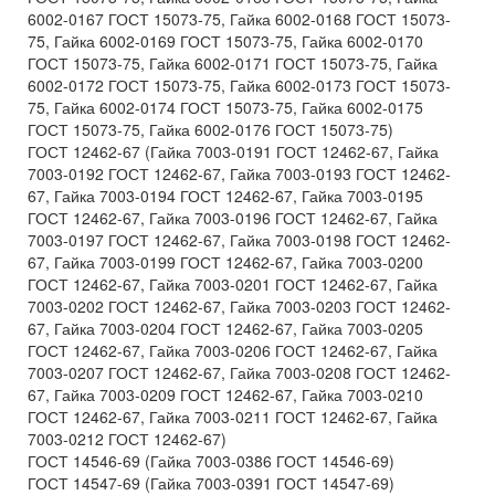
6002-0167 ГОСТ 15073-75, Гайка 6002-0168 ГОСТ 15073-
75, Гайка 6002-0169 ГОСТ 15073-75, Гайка 6002-0170
ГОСТ 15073-75, Гайка 6002-0171 ГОСТ 15073-75, Гайка
6002-0172 ГОСТ 15073-75, Гайка 6002-0173 ГОСТ 15073-
75, Гайка 6002-0174 ГОСТ 15073-75, Гайка 6002-0175
ГОСТ 15073-75, Гайка 6002-0176 ГОСТ 15073-75)
ГОСТ 12462-67 (Гайка 7003-0191 ГОСТ 12462-67, Гайка
7003-0192 ГОСТ 12462-67, Гайка 7003-0193 ГОСТ 12462-
67, Гайка 7003-0194 ГОСТ 12462-67, Гайка 7003-0195
ГОСТ 12462-67, Гайка 7003-0196 ГОСТ 12462-67, Гайка
7003-0197 ГОСТ 12462-67, Гайка 7003-0198 ГОСТ 12462-
67, Гайка 7003-0199 ГОСТ 12462-67, Гайка 7003-0200
ГОСТ 12462-67, Гайка 7003-0201 ГОСТ 12462-67, Гайка
7003-0202 ГОСТ 12462-67, Гайка 7003-0203 ГОСТ 12462-
67, Гайка 7003-0204 ГОСТ 12462-67, Гайка 7003-0205
ГОСТ 12462-67, Гайка 7003-0206 ГОСТ 12462-67, Гайка
7003-0207 ГОСТ 12462-67, Гайка 7003-0208 ГОСТ 12462-
67, Гайка 7003-0209 ГОСТ 12462-67, Гайка 7003-0210
ГОСТ 12462-67, Гайка 7003-0211 ГОСТ 12462-67, Гайка
7003-0212 ГОСТ 12462-67)
ГОСТ 14546-69 (Гайка 7003-0386 ГОСТ 14546-69)
ГОСТ 14547-69 (Гайка 7003-0391 ГОСТ 14547-69)