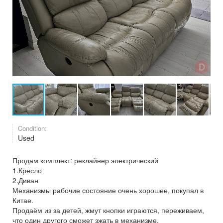
Condition:
Used
Продам комплект: реклайнер электрический
1.Кресло
2.Диван
Механизмы рабочие состояние очень хорошее, покупал в
Китае.
Продаём из за детей, жмут кнопки играются, переживаем,
что один другого сможет зжать в механизме.